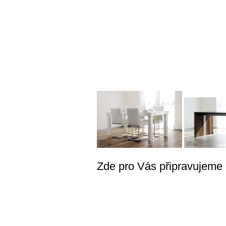
Zde pro Vás připravujeme