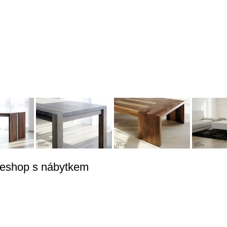
 eshop s nábytkem